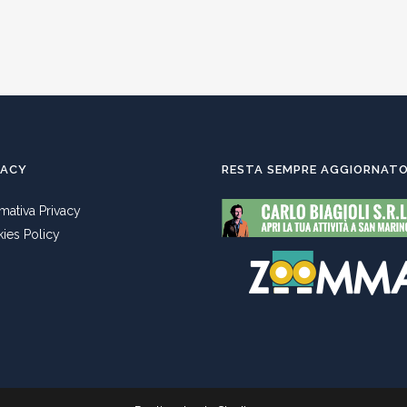
VACY
RESTA SEMPRE AGGIORNAT
rmativa Privacy
ies Policy