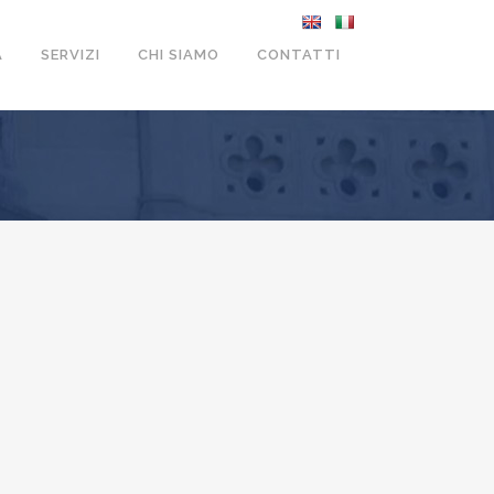
A
SERVIZI
CHI SIAMO
CONTATTI