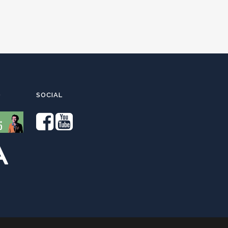
O
SOCIAL