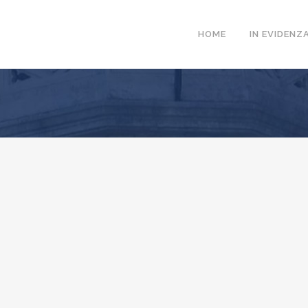
HOME
IN EVIDENZ