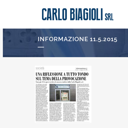
INFORMAZIONE 11.5.2015