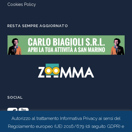
Cookies Policy
RESTA SEMPRE AGGIORNATO
SOCIAL
Autorizzo al trattamento Informativa Privacy ai sensi del
Regolamento europeo (UE) 2016/679 (di seguito GDPR) e