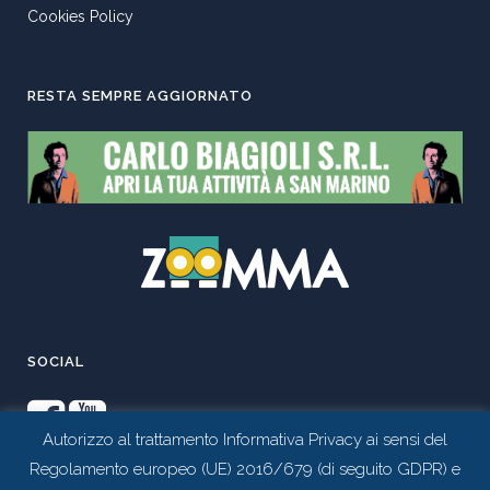
Cookies Policy
RESTA SEMPRE AGGIORNATO
SOCIAL
Autorizzo al trattamento Informativa Privacy ai sensi del
Regolamento europeo (UE) 2016/679 (di seguito GDPR) e