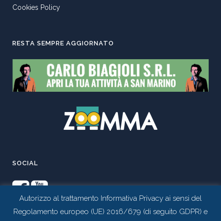
Cookies Policy
RESTA SEMPRE AGGIORNATO
SOCIAL
Autorizzo al trattamento Informativa Privacy ai sensi del
Regolamento europeo (UE) 2016/679 (di seguito GDPR) e