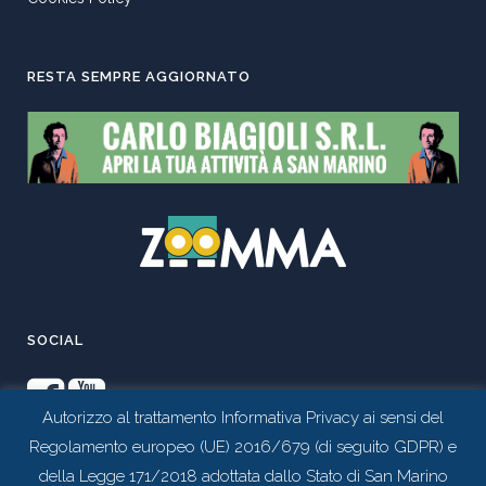
RESTA SEMPRE AGGIORNATO
SOCIAL
Autorizzo al trattamento Informativa Privacy ai sensi del
Regolamento europeo (UE) 2016/679 (di seguito GDPR) e
della Legge 171/2018 adottata dallo Stato di San Marino