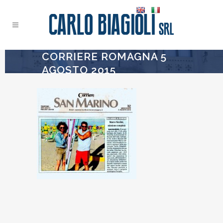
CORRIERE ROMAGNA 5
AGOSTO 2015