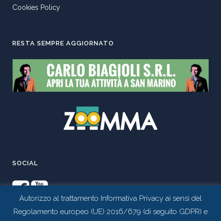
Cookies Policy
RESTA SEMPRE AGGIORNATO
SOCIAL
Autorizzo al trattamento Informativa Privacy ai sensi del
Regolamento europeo (UE) 2016/679 (di seguito GDPR) e