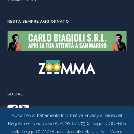
RESTA SEMPRE AGGIORNATO
SOCIAL
Autorizzo al trattamento Informativa Privacy ai sensi del
Regolamento europeo (UE) 2016/679 (di seguito GDPR) e
della Legge 171/2018 adottata dallo Stato di San Marino